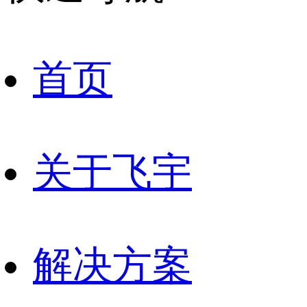
首页
关于飞宇
解决方案