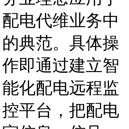
配电代维业务中
的典范。具体操
作即通过建立智
能化配电远程监
控平台，把配电