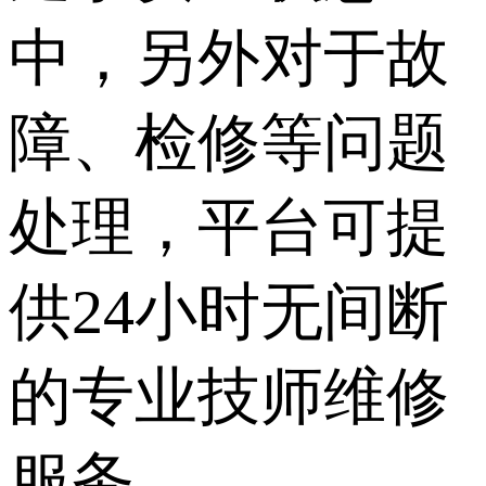
中，另外对于故
障、检修等问题
处理，平台可提
供24小时无间断
的专业技师维修
服务。