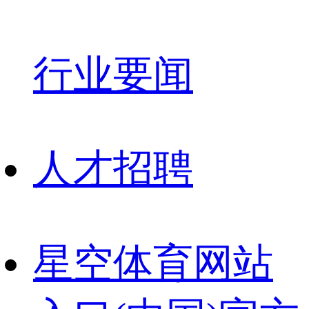
行业要闻
人才招聘
星空体育网站