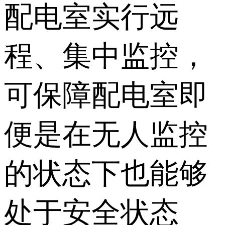
配电室实行远
程、集中监控，
可保障配电室即
便是在无人监控
的状态下也能够
处于安全状态