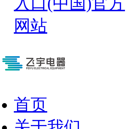
入口(中国)官方
网站
首页
关于我们