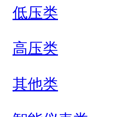
低压类
高压类
其他类