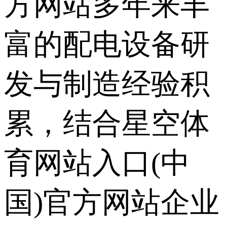
方网站多年来丰
富的配电设备研
发与制造经验积
累，结合星空体
育网站入口(中
国)官方网站企业