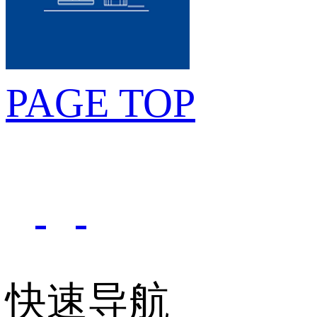
PAGE TOP
快速导航