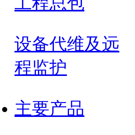
工程总包
设备代维及远
程监护
主要产品