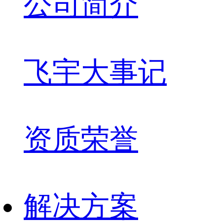
公司简介
飞宇大事记
资质荣誉
解决方案