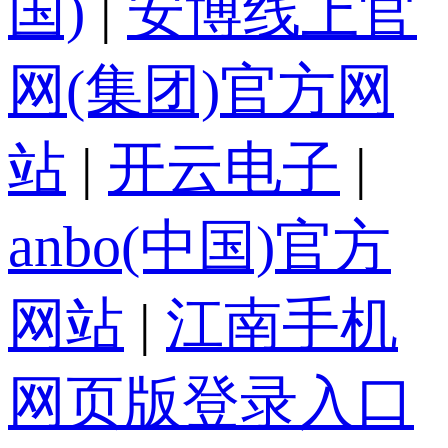
国)
|
安博线上官
网(集团)官方网
站
|
开云电子
|
anbo(中国)官方
网站
|
江南手机
网页版登录入口