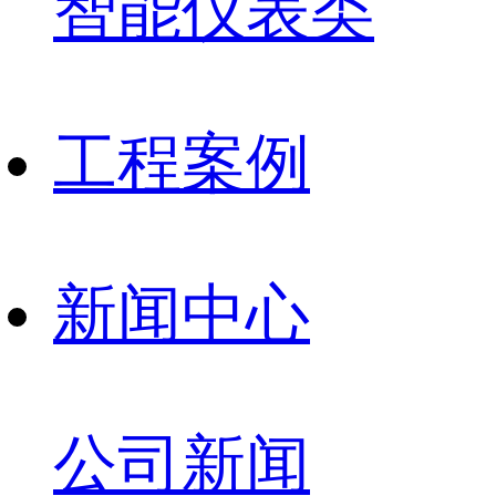
智能仪表类
工程案例
新闻中心
公司新闻