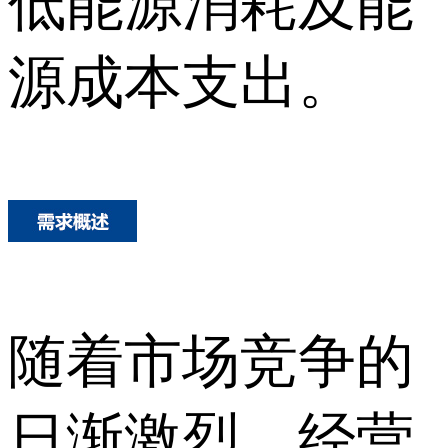
低能源消耗及能
源成本支出。
随着市场竞争的
日渐激烈，经营