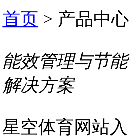
首页
>
产品中心
能效管理与节能
解决方案
星空体育网站入