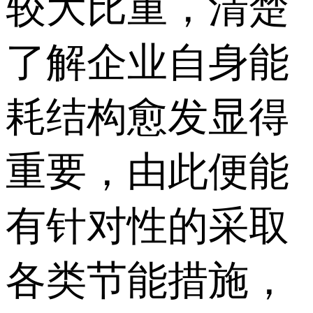
较大比重，清楚
了解企业自身能
耗结构愈发显得
重要，由此便能
有针对性的采取
各类节能措施，