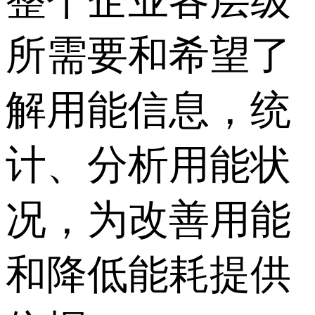
整个企业各层级
所需要和希望了
解用能信息，统
计、分析用能状
况，为改善用能
和降低能耗提供