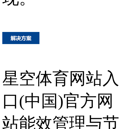
星空体育网站入
口(中国)官方网
站能效管理与节