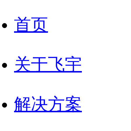
首页
关于飞宇
解决方案