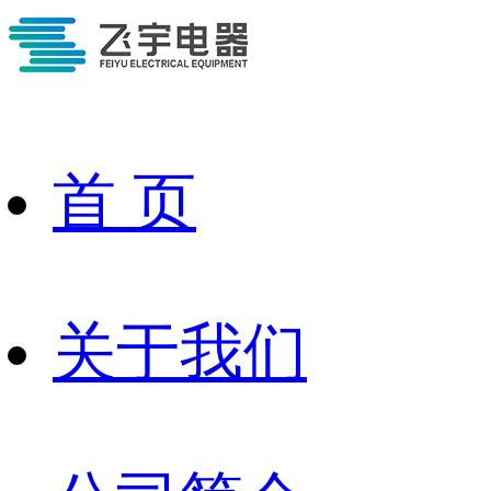
首 页
关于我们