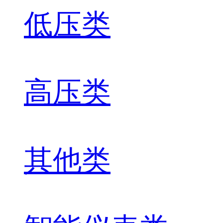
低压类
高压类
其他类