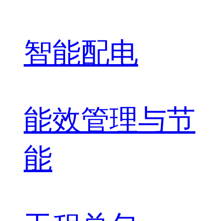
智能配电
能效管理与节
能