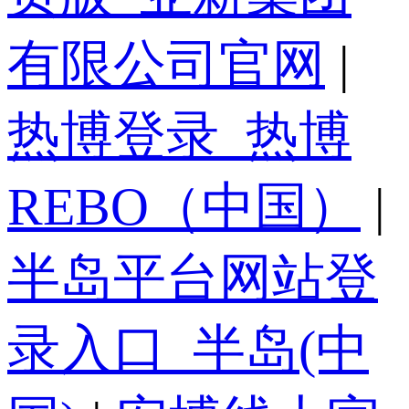
有限公司官网
|
热博登录_热博
REBO（中国）
|
半岛平台网站登
录入口_半岛(中